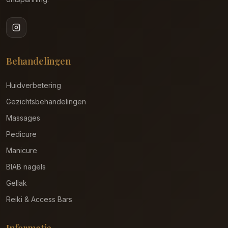
Behandelingen
Huidverbetering
Gezichtsbehandelingen
Massages
Pedicure
Manicure
BIAB nagels
Gellak
Reiki & Access Bars