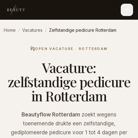
Home
/
Vacatures
/
Zelfstandige pedicure Rotterdam
OPEN VACATURE · ROTTERDAM
Vacature:
zelfstandige pedicure
in Rotterdam
Beautyflow Rotterdam
zoekt wegens
toenemende drukte een zelfstandige,
gediplomeerde pedicure voor 1 tot 4 dagen per