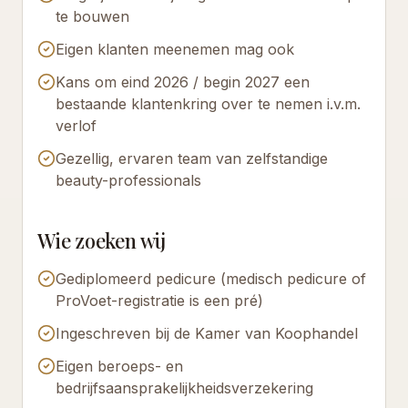
te bouwen
Eigen klanten meenemen mag ook
Kans om eind 2026 / begin 2027 een
bestaande klantenkring over te nemen i.v.m.
verlof
Gezellig, ervaren team van zelfstandige
beauty-professionals
Wie zoeken wij
Gediplomeerd pedicure (medisch pedicure of
ProVoet-registratie is een pré)
Ingeschreven bij de Kamer van Koophandel
Eigen beroeps- en
bedrijfsaansprakelijkheidsverzekering