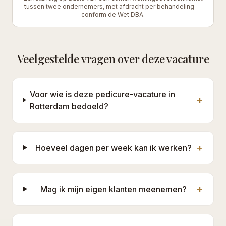
tussen twee ondernemers, met afdracht per behandeling —
conform de Wet DBA.
Veelgestelde vragen over deze vacature
Voor wie is deze pedicure-vacature in
+
Rotterdam bedoeld?
+
Hoeveel dagen per week kan ik werken?
+
Mag ik mijn eigen klanten meenemen?