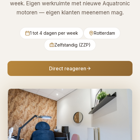
week. Eigen werkruimte met nieuwe Aquatronic
motoren — eigen klanten meenemen mag.
1 tot 4 dagen per week
Rotterdam
Zelfstandig (ZZP)
Direct reageren