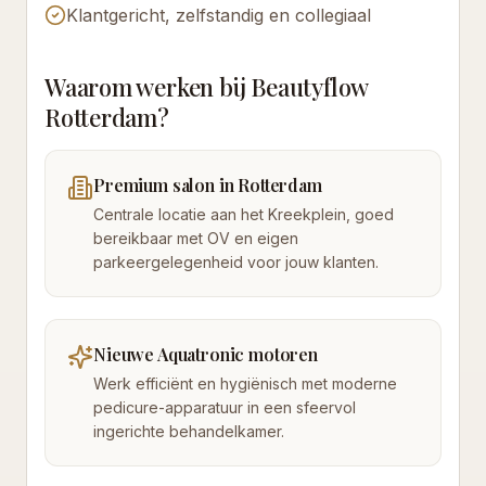
Klantgericht, zelfstandig en collegiaal
Waarom werken bij Beautyflow
Rotterdam?
Premium salon in Rotterdam
Centrale locatie aan het Kreekplein, goed
bereikbaar met OV en eigen
parkeergelegenheid voor jouw klanten.
Nieuwe Aquatronic motoren
Werk efficiënt en hygiënisch met moderne
pedicure-apparatuur in een sfeervol
ingerichte behandelkamer.