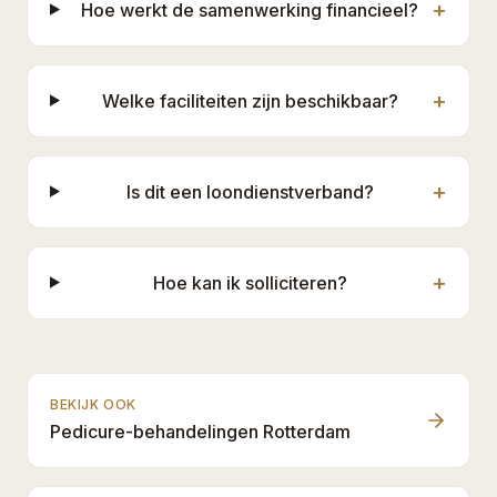
+
Hoe werkt de samenwerking financieel?
+
Welke faciliteiten zijn beschikbaar?
+
Is dit een loondienstverband?
+
Hoe kan ik solliciteren?
BEKIJK OOK
Pedicure-behandelingen Rotterdam