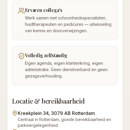
Ervaren collega's
Werk samen met schoonheidsspecialisten,
huidtherapeuten en pedicures — uitwisseling
van kennis en doorverwijzingen.
Volledig zelfstandig
Eigen agenda, eigen klantenkring, eigen
administratie. Geen dienstverband en geen
gezagsverhouding.
Locatie & bereikbaarheid
Kreekplein 34, 3079 AB Rotterdam
Centraal in Rotterdam, goede bereikbaarheid en
parkeergelegenheid.